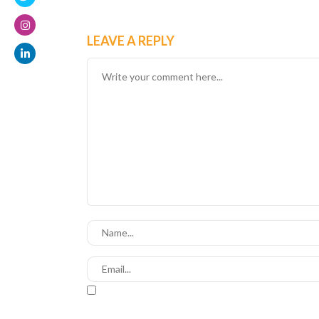
LEAVE A REPLY